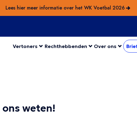
Lees hier meer informatie over het WK Voetbal 2026
Vertoners
Rechthebbenden
Over ons
Brie
t ons weten!