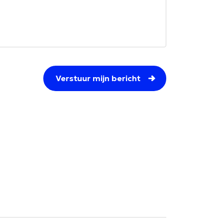
Verstuur mijn bericht