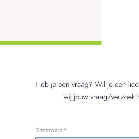
Heb je een vraag? Wil je een lic
wij jouw vraag/verzoek 
Onderwerp *