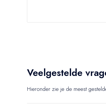
Veelgestelde vrag
Hieronder zie je de meest gesteld