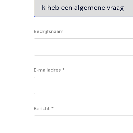
Bedrijfsnaam
E-mailadres *
Bericht *