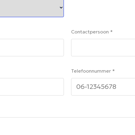
Contactpersoon *
Telefoonnummer *