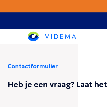
Commentaar
*
Contactformulier
Heb je een vraag? Laat he