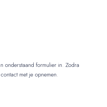
n onderstaand formulier in. Zodra
 contact met je opnemen.