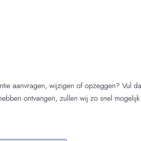
entie aanvragen, wijzigen of opzeggen? Vul da
hebben ontvangen, zullen wij zo snel mogelijk