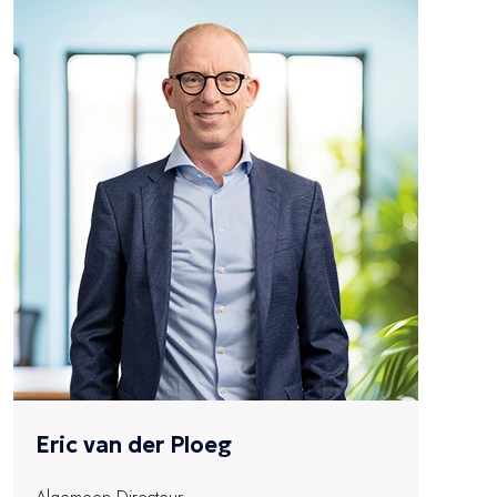
Eric van der Ploeg