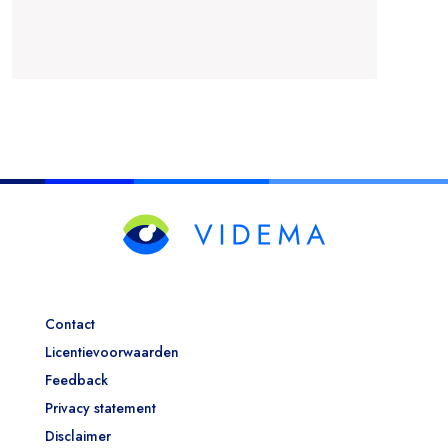
Contact
Licentievoorwaarden
Feedback
Privacy statement
Disclaimer