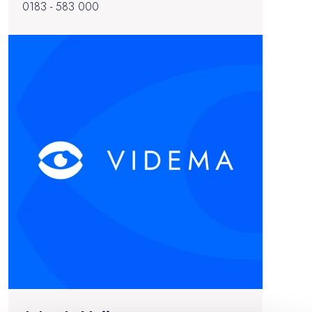
0183 - 583 000