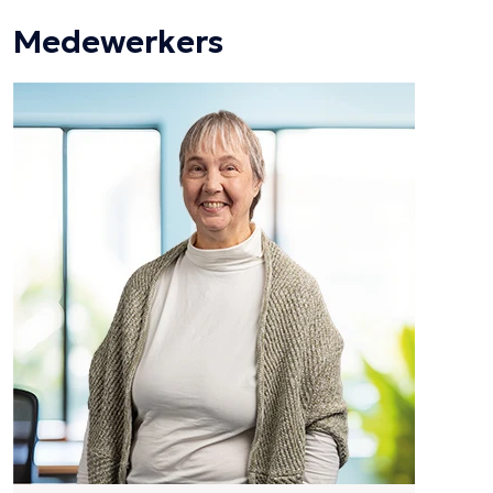
Medewerkers