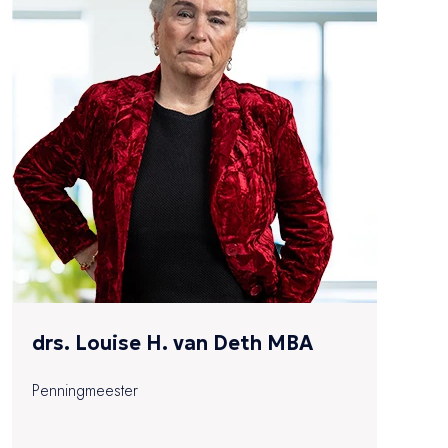
drs. Louise H. van Deth MBA
Penningmeester