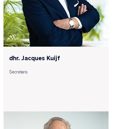
dhr. Jacques Kuijf
Secretaris