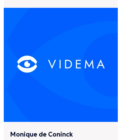
Monique de Coninck