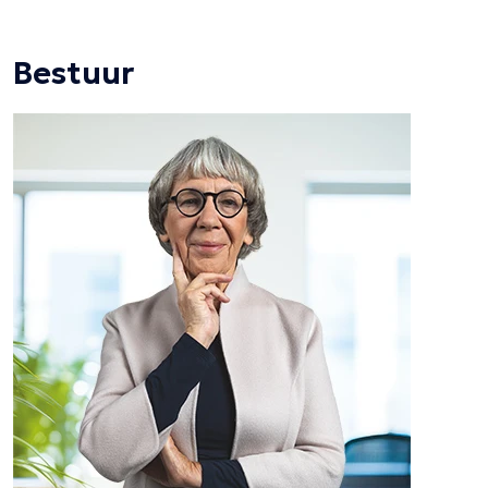
Bestuur