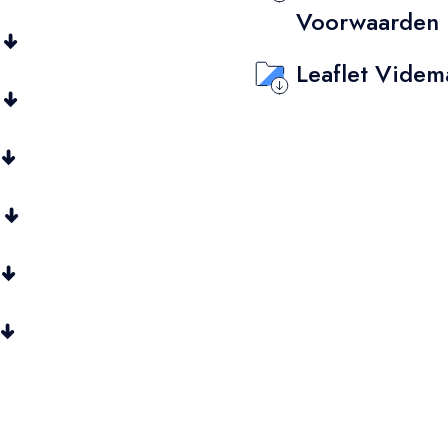
Voorwaarden
Leaflet Vide