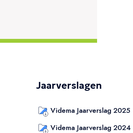
Jaarverslagen
Videma Jaarverslag 2025
Videma Jaarverslag 2024