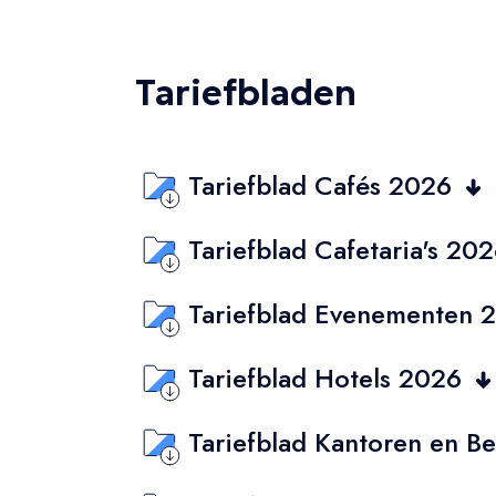
Tariefbladen
Tariefblad Cafés 2026
Tariefblad Cafetaria's 20
Tariefblad Evenementen
Tariefblad Hotels 2026
Tariefblad Kantoren en B