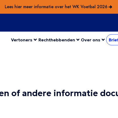
Lees hier meer informatie over het WK Voetbal 2026
Vertoners
Rechthebbenden
Over ons
Brie
gen of andere informatie do