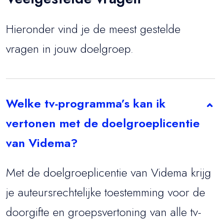
Hieronder vind je de meest gestelde
vragen in jouw doelgroep.
Welke tv-programma’s kan ik
vertonen met de doelgroeplicentie
van Videma?
Met de doelgroeplicentie van Videma krijg
je auteursrechtelijke toestemming voor de
doorgifte en groepsvertoning van alle tv-