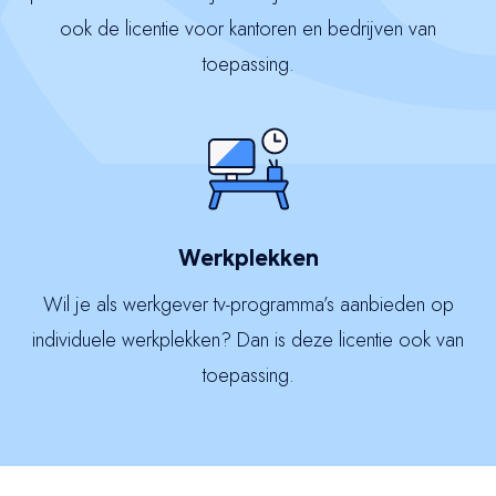
ook de licentie voor kantoren en bedrijven van
toepassing.
Werkplekken
Wil je als werkgever tv-programma’s aanbieden op
individuele werkplekken? Dan is deze licentie ook van
toepassing.