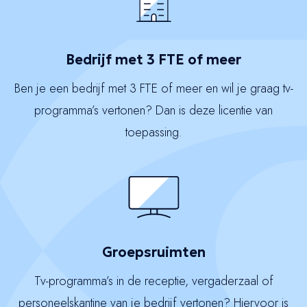
Bedrijf met 3 FTE of meer
Ben je een bedrijf met 3 FTE of meer en wil je graag tv-
programma’s vertonen? Dan is deze licentie van
toepassing.
Groepsruimten
Tv-programma’s in de receptie, vergaderzaal of
personeelskantine van je bedrijf vertonen? Hiervoor is