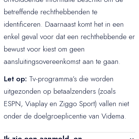
betreffende rechthebbenden te
identificeren. Daarnaast komt het in een
enkel geval voor dat een rechthebbende er
bewust voor kiest om geen
aansluitingsovereenkomst aan te gaan.
Let op:
Tv-programma’s die worden
uitgezonden op betaalzenders (zoals
ESPN, Viaplay en Ziggo Sport) vallen niet
onder de doelgroeplicentie van Videma.
Ik zie een aanmeld- en