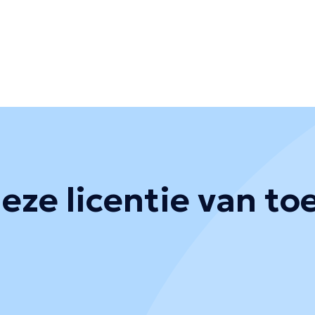
eze licentie van t