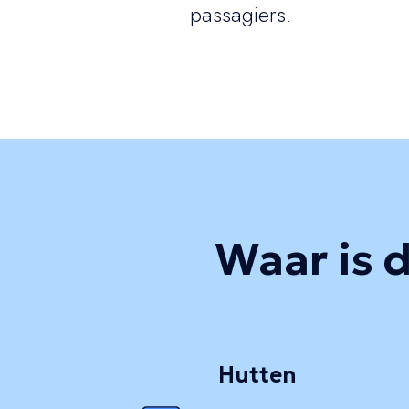
passagiers.
Waar is d
Hutten