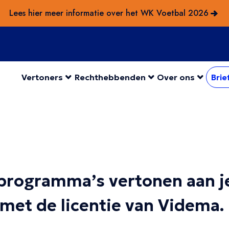
Lees hier meer informatie over het WK Voetbal 2026
Vertoners
Rechthebbenden
Over ons
Brie
-programma’s vertonen aan j
 met de licentie van Videma.