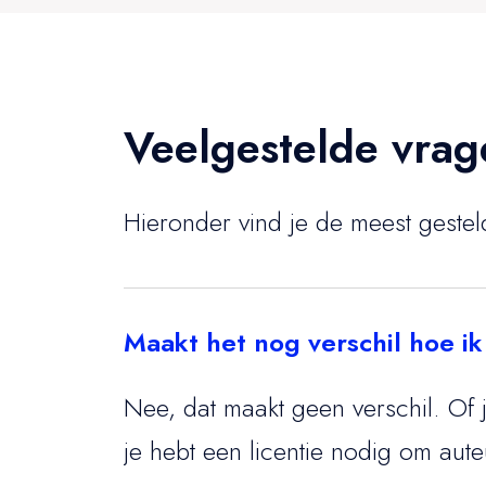
Veelgestelde vrag
Hieronder vind je de meest geste
Maakt het nog verschil hoe ik
Nee, dat maakt geen verschil. Of j
je hebt een licentie nodig om aute