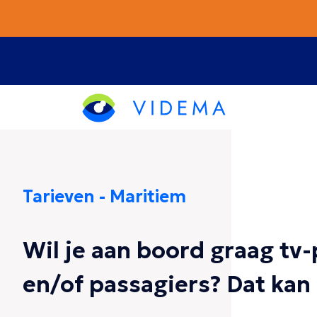
Tarieven - Maritiem
Wil je aan boord graag tv
en/of passagiers? Dat kan