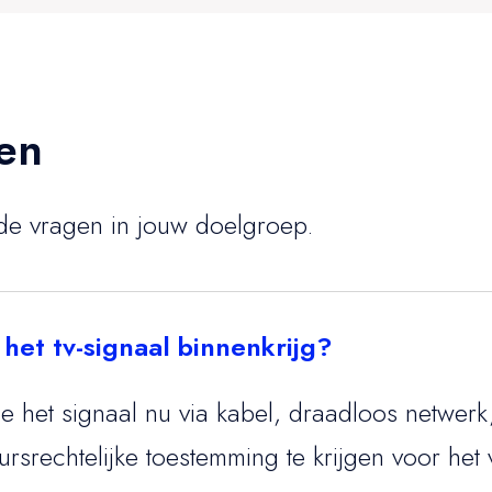
en
lde vragen in jouw doelgroep.
 het tv-signaal binnenkrijg?
e het signaal nu via kabel, draadloos netwerk, 
ursrechtelijke toestemming te krijgen voor het