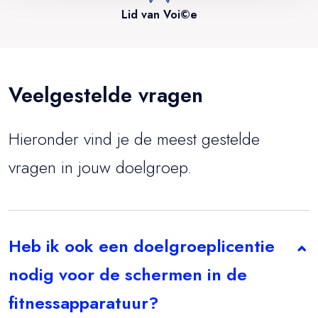
Lid van Voi©e
Veelgestelde vragen
Hieronder vind je de meest gestelde
vragen in jouw doelgroep.
Heb ik ook een doelgroeplicentie
nodig voor de schermen in de
fitnessapparatuur?