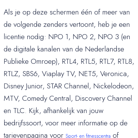
Als je op deze schermen één of meer van
de volgende zenders vertoont, heb je een
licentie nodig: NPO 1, NPO 2, NPO 3 (en
de digitale kanalen van de Nederlandse
Publieke Omroep), RTL4, RTL5, RTL7, RTL8,
RTLZ, SBS6, Viaplay TV, NET5, Veronica,
Disney Junior, STAR Channel, Nickelodeon,
MTV, Comedy Central, Discovery Channel
en TLC. Kijk, afhankelijk van jouw
bedrijfssoort, voor meer informatie op de
tarievenpagina voor
of
Sport- en fitnesscentra