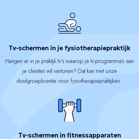
Tv-schermen in je fysiotherapiepraktijk
Hangen er in je praktijk tv’s waarop je tv-programma’s aan
je cliënten wil vertonen? Dat kan met onze
doelgroeplicentie voor fysiotherapiepraktijken..
Tv-schermen in fitnessapparaten