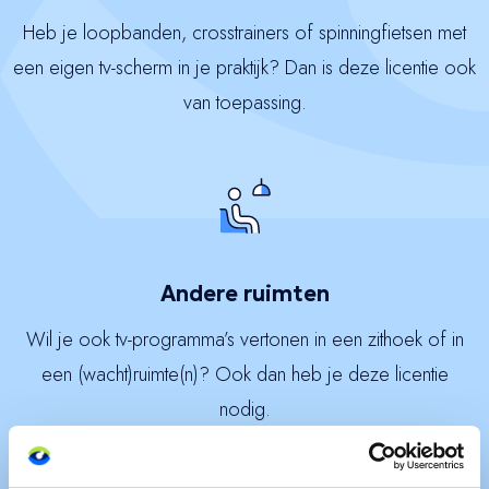
Heb je loopbanden, crosstrainers of spinningfietsen met
een eigen tv-scherm in je praktijk? Dan is deze licentie ook
van toepassing.
Andere ruimten
Wil je ook tv-programma’s vertonen in een zithoek of in
een (wacht)ruimte(n)? Ook dan heb je deze licentie
nodig.